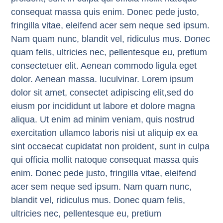
consequat massa quis enim. Donec pede justo,
fringilla vitae, eleifend acer sem neque sed ipsum.
Nam quam nunc, blandit vel, ridiculus mus. Donec
quam felis, ultricies nec, pellentesque eu, pretium
consectetuer elit. Aenean commodo ligula eget
dolor. Aenean massa. luculvinar. Lorem ipsum
dolor sit amet, consectet adipiscing elit,sed do
eiusm por incididunt ut labore et dolore magna
aliqua. Ut enim ad minim veniam, quis nostrud
exercitation ullamco laboris nisi ut aliquip ex ea
sint occaecat cupidatat non proident, sunt in culpa
qui officia mollit natoque consequat massa quis
enim. Donec pede justo, fringilla vitae, eleifend
acer sem neque sed ipsum. Nam quam nunc,
blandit vel, ridiculus mus. Donec quam felis,
ultricies nec, pellentesque eu, pretium