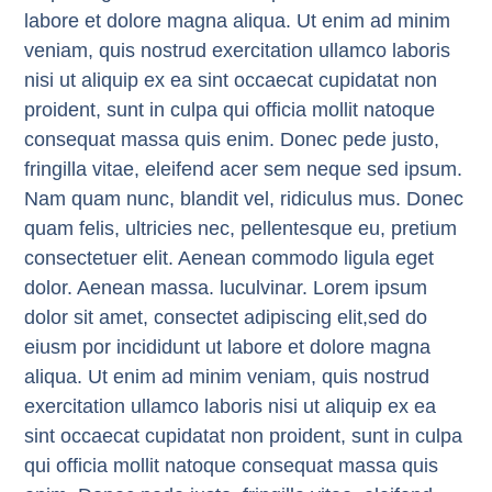
labore et dolore magna aliqua. Ut enim ad minim
veniam, quis nostrud exercitation ullamco laboris
nisi ut aliquip ex ea sint occaecat cupidatat non
proident, sunt in culpa qui officia mollit natoque
consequat massa quis enim. Donec pede justo,
fringilla vitae, eleifend acer sem neque sed ipsum.
Nam quam nunc, blandit vel, ridiculus mus. Donec
quam felis, ultricies nec, pellentesque eu, pretium
consectetuer elit. Aenean commodo ligula eget
dolor. Aenean massa. luculvinar. Lorem ipsum
dolor sit amet, consectet adipiscing elit,sed do
eiusm por incididunt ut labore et dolore magna
aliqua. Ut enim ad minim veniam, quis nostrud
exercitation ullamco laboris nisi ut aliquip ex ea
sint occaecat cupidatat non proident, sunt in culpa
qui officia mollit natoque consequat massa quis