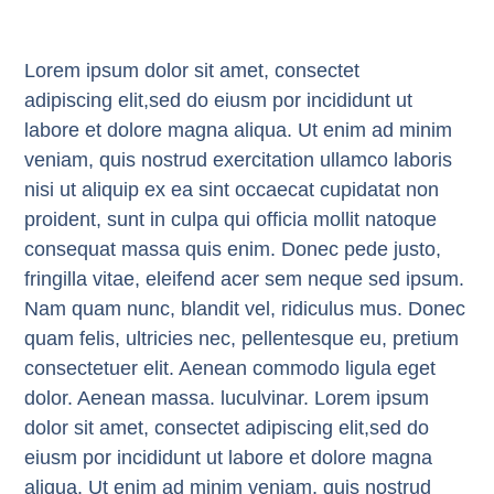
Lorem ipsum dolor sit amet, consectet
adipiscing elit,sed do eiusm por incididunt ut
labore et dolore magna aliqua. Ut enim ad minim
veniam, quis nostrud exercitation ullamco laboris
nisi ut aliquip ex ea sint occaecat cupidatat non
proident, sunt in culpa qui officia mollit natoque
consequat massa quis enim. Donec pede justo,
fringilla vitae, eleifend acer sem neque sed ipsum.
Nam quam nunc, blandit vel, ridiculus mus. Donec
quam felis, ultricies nec, pellentesque eu, pretium
consectetuer elit. Aenean commodo ligula eget
dolor. Aenean massa. luculvinar. Lorem ipsum
dolor sit amet, consectet adipiscing elit,sed do
eiusm por incididunt ut labore et dolore magna
aliqua. Ut enim ad minim veniam, quis nostrud