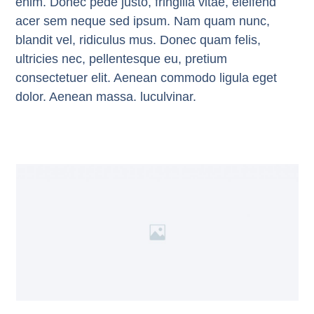
enim. Donec pede justo, fringilla vitae, eleifend
acer sem neque sed ipsum. Nam quam nunc,
blandit vel, ridiculus mus. Donec quam felis,
ultricies nec, pellentesque eu, pretium
consectetuer elit. Aenean commodo ligula eget
dolor. Aenean massa. luculvinar.