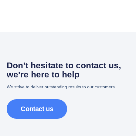
Don’t hesitate to contact us,
we're here to help
We strive to deliver outstanding results to our customers.
Contact us