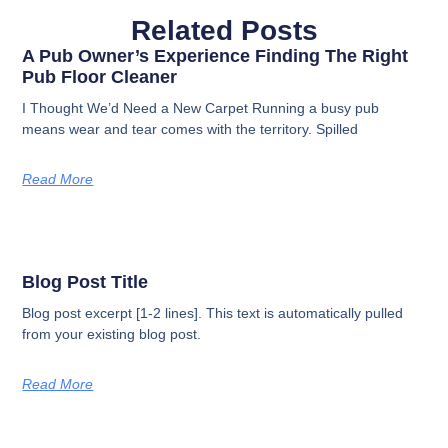
Related Posts
A Pub Owner’s Experience Finding The Right
Pub Floor Cleaner
I Thought We’d Need a New Carpet​ Running a busy pub
means wear and tear comes with the territory. Spilled
Read More
Blog Post Title
Blog post excerpt [1-2 lines]. This text is automatically pulled
from your existing blog post.
Read More