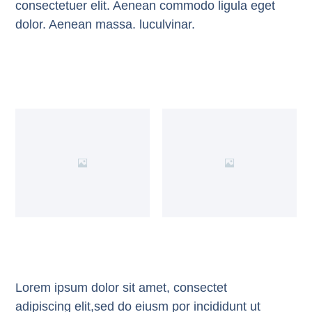
consectetuer elit. Aenean commodo ligula eget
dolor. Aenean massa. luculvinar.
Lorem ipsum dolor sit amet, consectet
adipiscing elit,sed do eiusm por incididunt ut